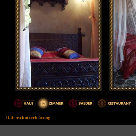
Datenschutzerklärung